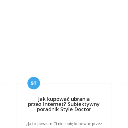
Jak kupować ubrania
przez Internet? Subiektywny
poradnik Style Doctor
„Ja to powiem Ci nie lubię kupować przez