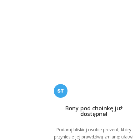
Bony pod choinkę już
dostępne!
Podaruj bliskiej osobie prezent, który
przyniesie jej prawdziwą zmianę: ułatwi