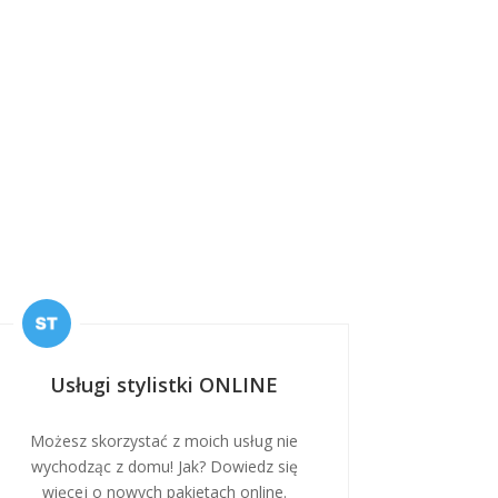
Usługi stylistki ONLINE
Możesz skorzystać z moich usług nie
wychodząc z domu! Jak? Dowiedz się
więcej o nowych pakietach online.