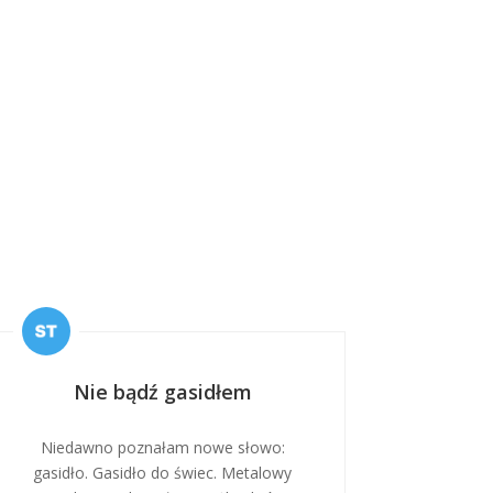
Nie bądź gasidłem
Niedawno poznałam nowe słowo:
gasidło. Gasidło do świec. Metalowy