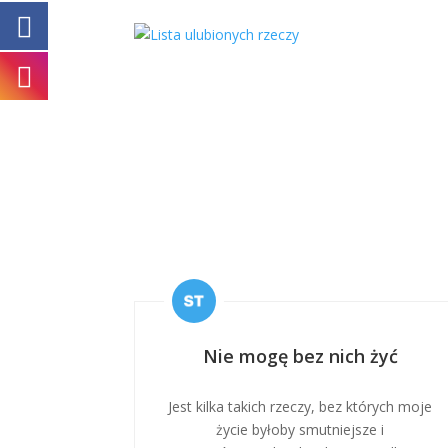
Nie mogę bez nich żyć
Jest kilka takich rzeczy, bez których moje
życie byłoby smutniejsze i