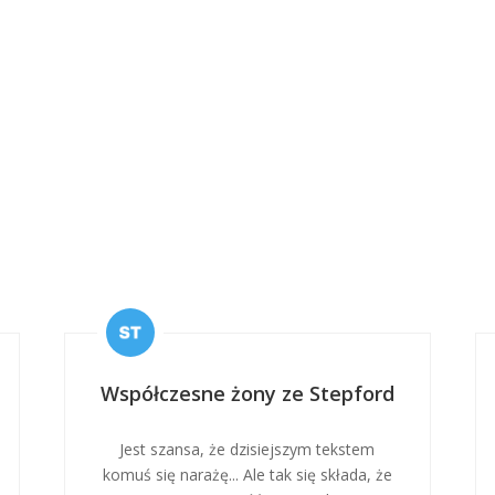
Współczesne żony ze Stepford
Jest szansa, że dzisiejszym tekstem
komuś się narażę... Ale tak się składa, że