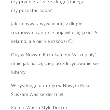
czy przebierać się za kogoś innego
czy pozostać sobą?
Jak to bywa z wywiadami, z długiej
rozmowy na antenie pojawiło się jakieś 5
sekund, ale nic nie szkodzi 🙂
Oby w Nowym Roku kamery “zaczepiały”
mnie jak najczęściej, bo zdecydowanie się
lubimy!
Wszystkiego dobrego w Nowym Roku.
Ściskam Was serdecznie!
Kalina -Wasza Style Doctor