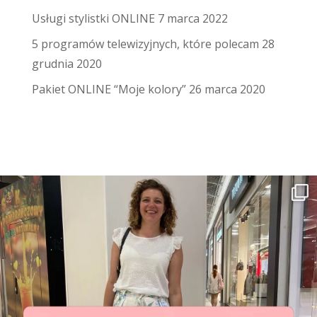
Usługi stylistki ONLINE
7 marca 2022
5 programów telewizyjnych, które polecam
28
grudnia 2020
Pakiet ONLINE “Moje kolory”
26 marca 2020