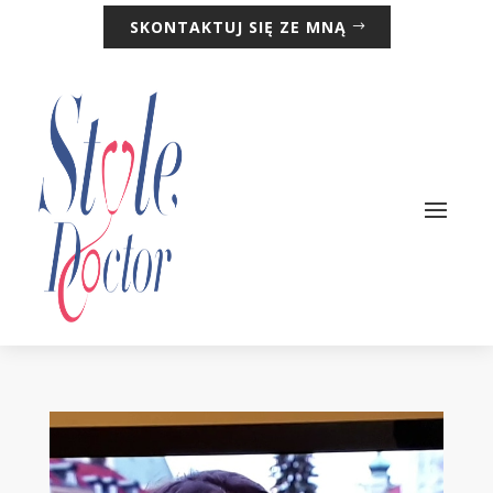
SKONTAKTUJ SIĘ ZE MNĄ