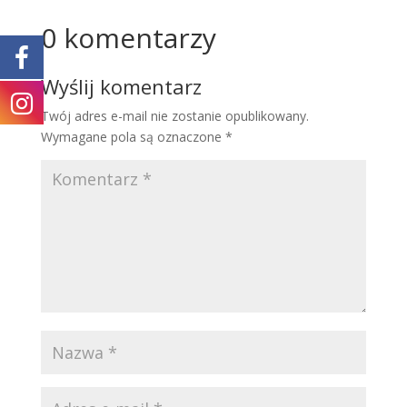
0 komentarzy
Wyślij komentarz
Twój adres e-mail nie zostanie opublikowany.
Wymagane pola są oznaczone
*