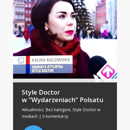
Style Doctor
w “Wydarzeniach” Polsatu
Aktualności
,
Bez kategorii
,
Style Doctor w
mediach
|
0 komentarzy