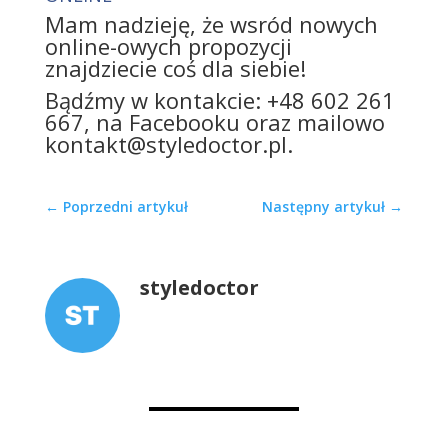
Mam nadzieję, że wsród nowych
online-owych propozycji
znajdziecie coś dla siebie!
Bądźmy w kontakcie: +48 602 261
667, na Facebooku oraz mailowo
kontakt@styledoctor.pl.
←
Poprzedni artykuł
Następny artykuł
→
styledoctor