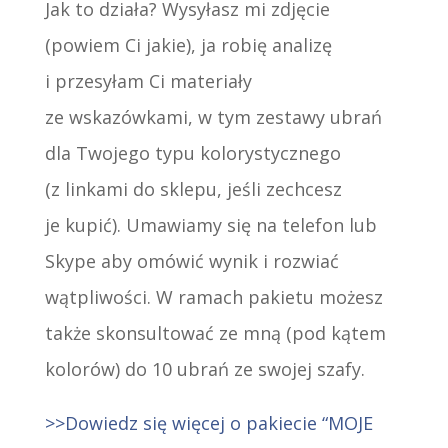
Jak to działa? Wysyłasz mi zdjęcie
(powiem Ci jakie), ja robię analizę
i przesyłam Ci materiały
ze wskazówkami, w tym zestawy ubrań
dla Twojego typu kolorystycznego
(z linkami do sklepu, jeśli zechcesz
je kupić). Umawiamy się na telefon lub
Skype aby omówić wynik i rozwiać
wątpliwości. W ramach pakietu możesz
także skonsultować ze mną (pod kątem
kolorów) do 10 ubrań ze swojej szafy.
>>Dowiedz się więcej o pakiecie “MOJE