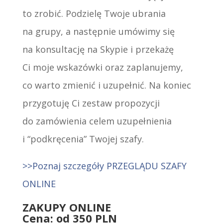
to zrobić. Podzielę Twoje ubrania
na grupy, a następnie umówimy się
na konsultację na Skypie i przekażę
Ci moje wskazówki oraz zaplanujemy,
co warto zmienić i uzupełnić. Na koniec
przygotuję Ci zestaw propozycji
do zamówienia celem uzupełnienia
i “podkręcenia” Twojej szafy.
>>Poznaj szczegóły PRZEGLĄDU SZAFY
ONLINE
ZAKUPY ONLINE
Cena: od 350 PLN