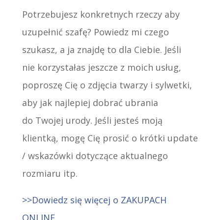
Potrzebujesz konkretnych rzeczy aby
uzupełnić szafę? Powiedz mi czego
szukasz, a ja znajdę to dla Ciebie. Jeśli
nie korzystałas jeszcze z moich usług,
poproszę Cię o zdjęcia twarzy i sylwetki,
aby jak najlepiej dobrać ubrania
do Twojej urody. Jeśli jesteś moją
klientką, mogę Cię prosić o krótki update
/ wskazówki dotyczące aktualnego
rozmiaru itp.
>>Dowiedz się więcej o ZAKUPACH
ONLINE