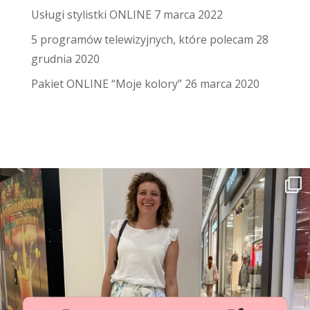
Usługi stylistki ONLINE
7 marca 2022
5 programów telewizyjnych, które polecam
28
grudnia 2020
Pakiet ONLINE “Moje kolory”
26 marca 2020