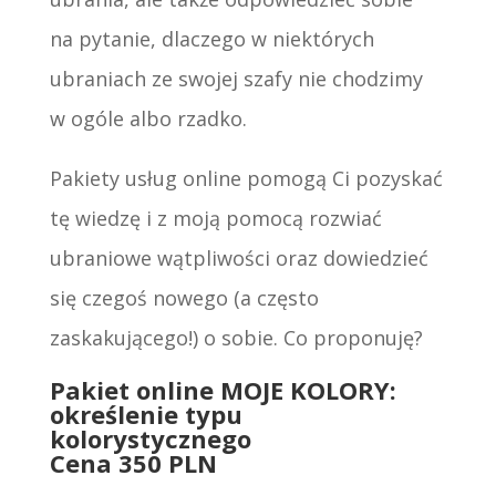
na pytanie, dlaczego w niektórych
ubraniach ze swojej szafy nie chodzimy
w ogóle albo rzadko.
Pakiety usług online pomogą Ci pozyskać
tę wiedzę i z moją pomocą rozwiać
ubraniowe wątpliwości oraz dowiedzieć
się czegoś nowego (a często
zaskakującego!) o sobie. Co proponuję?
Pakiet online MOJE KOLORY:
określenie typu
kolorystycznego
Cena 350 PLN