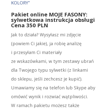
KOLORY”
Pakiet online MOJE FASONY:
sylwetkowa instrukcja obsługi
Cena 350 PLN
Jak to działa? Wysyłasz mi zdjęcie
(powiem Ci jakie), ja robię analizę
i przesyłam Ci materiały
ze wskazówkami, w tym zestawy ubrań
dla Twojego typu sylwetki (z linkami
do sklepu, jeśli zechcesz je kupić).
Umawiamy się na telefon lub Skype aby
omówić wynik i rozwiać wątpliwości.
W ramach pakietu możesz także