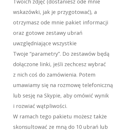
Twoich zdjęć (dostaniesz ode mnie
wskazówki, jak je przygotować), a
otrzymasz ode mnie pakiet informacji
oraz gotowe zestawy ubrań
uwzględniające wszystkie
Twoje “parametry”. Do zestawów będą
dołączone linki, jeśli zechcesz wybrać
z nich coś do zamówienia. Potem
umawiamy się na rozmowę telefoniczną
lub sesję na Skypie, aby omówić wynik
i rozwiać wątpliwości.
W ramach tego pakietu możesz także
skonsultować ze mną do 10 ubrań lub