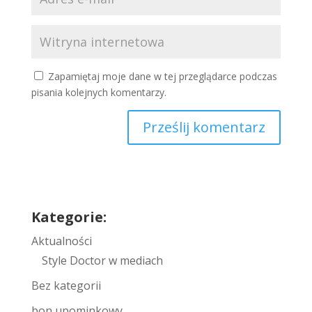
Zapamiętaj moje dane w tej przeglądarce podczas
pisania kolejnych komentarzy.
Prześlij komentarz
Kategorie:
Aktualności
Style Doctor w mediach
Bez kategorii
bon upominkowy