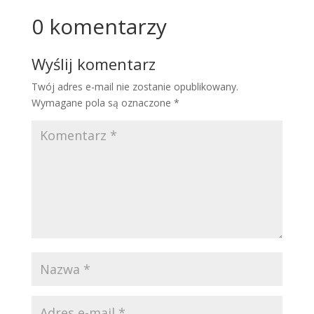
0 komentarzy
Wyślij komentarz
Twój adres e-mail nie zostanie opublikowany.
Wymagane pola są oznaczone
*