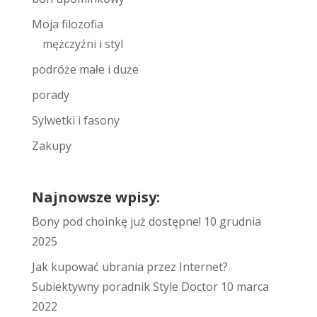
Moja filozofia
mężczyźni i styl
podróże małe i duże
porady
Sylwetki i fasony
Zakupy
Najnowsze wpisy:
Bony pod choinkę już dostępne!
10 grudnia
2025
Jak kupować ubrania przez Internet?
Subiektywny poradnik Style Doctor
10 marca
2022