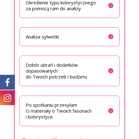
Określenie typu kolorystycznego
za pomocą ram do analizy
Analiza sylwetki
Dobór ubrań i dodatków
dopasowanych
do Twoich potrzeb i budżetu
Po spotkaniu przesyłam
Ci materiały o Twoich fasonach
i kolorystyce