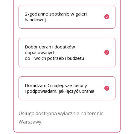
2-godzinne spotkanie w galerii
handlowej
Dobór ubrań i dodatków
dopasowanych
do Twoich potrzeb i budżetu
Doradzam Ci najlepsze fasony
i podpowiadam, jak łączyć ubrania
Usługa dostępna wyłącznie na terenie
Warszawy.