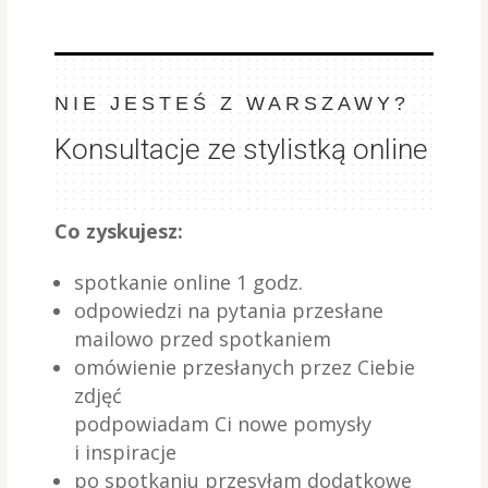
NIE JESTEŚ Z WARSZAWY?
Konsultacje ze stylistką online
Co zyskujesz:
spotkanie online 1 godz.
odpowiedzi na pytania przesłane
mailowo przed spotkaniem
omówienie przesłanych przez Ciebie
zdjęć
podpowiadam Ci nowe pomysły
i inspiracje
po spotkaniu przesyłam dodatkowe