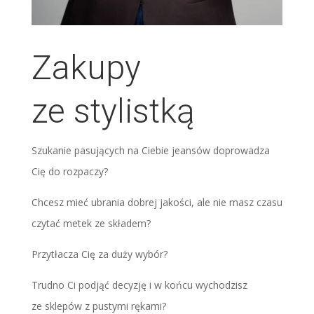
Zakupy
ze stylistką
Szukanie pasujących na Ciebie jeansów doprowadza
Cię do rozpaczy?
Chcesz mieć ubrania dobrej jakości, ale nie masz czasu
czytać metek ze składem?
Przytłacza Cię za duży wybór?
Trudno Ci podjąć decyzję i w końcu wychodzisz
ze sklepów z pustymi rękami?