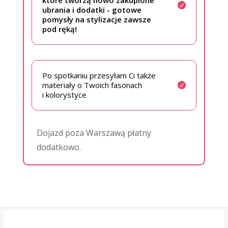
ubrania i dodatki - gotowe
pomysły na stylizacje zawsze
pod ręką!
Po spotkaniu przesyłam Ci także
materiały o Twoich fasonach
i kolorystyce
Dojazd poza Warszawą płatny
dodatkowo.