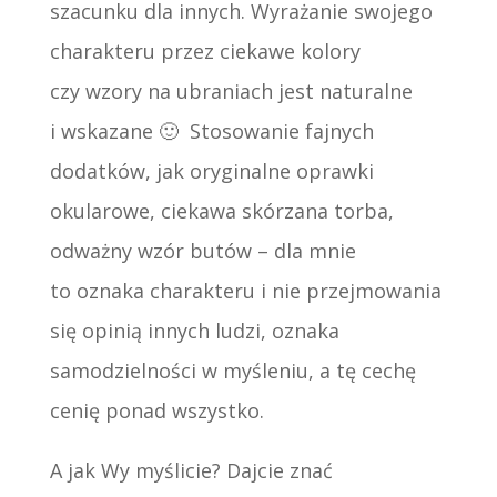
szacunku dla innych. Wyrażanie swojego
charakteru przez ciekawe kolory
czy wzory na ubraniach jest naturalne
i wskazane 🙂 Stosowanie fajnych
dodatków, jak oryginalne oprawki
okularowe, ciekawa skórzana torba,
odważny wzór butów – dla mnie
to oznaka charakteru i nie przejmowania
się opinią innych ludzi, oznaka
samodzielności w myśleniu, a tę cechę
cenię ponad wszystko.
A jak Wy myślicie? Dajcie znać