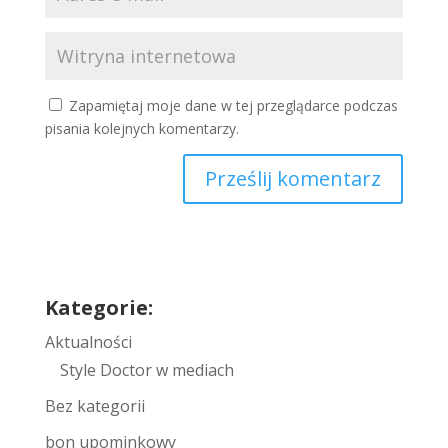
Zapamiętaj moje dane w tej przeglądarce podczas
pisania kolejnych komentarzy.
Prześlij komentarz
Kategorie:
Aktualności
Style Doctor w mediach
Bez kategorii
bon upominkowy