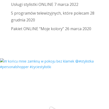
Usługi stylistki ONLINE
7 marca 2022
5 programów telewizyjnych, które polecam
28
grudnia 2020
Pakiet ONLINE “Moje kolory”
26 marca 2020