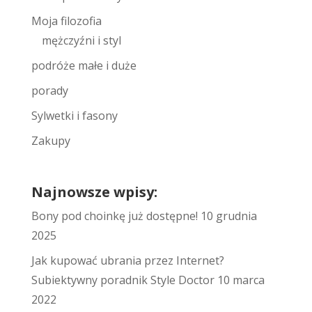
Moja filozofia
mężczyźni i styl
podróże małe i duże
porady
Sylwetki i fasony
Zakupy
Najnowsze wpisy:
Bony pod choinkę już dostępne!
10 grudnia
2025
Jak kupować ubrania przez Internet?
Subiektywny poradnik Style Doctor
10 marca
2022