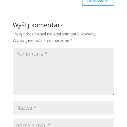
Odpowiedz
Wyślij komentarz
Twój adres e-mail nie zostanie opublikowany.
Wymagane pola są oznaczone
*