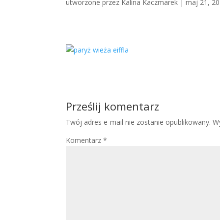
utworzone przez
Kalina Kaczmarek
|
maj 21, 2
Prześlij komentarz
Twój adres e-mail nie zostanie opublikowany.
W
Komentarz
*