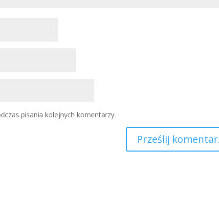
dczas pisania kolejnych komentarzy.