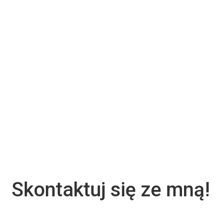
Skontaktuj się ze mną!