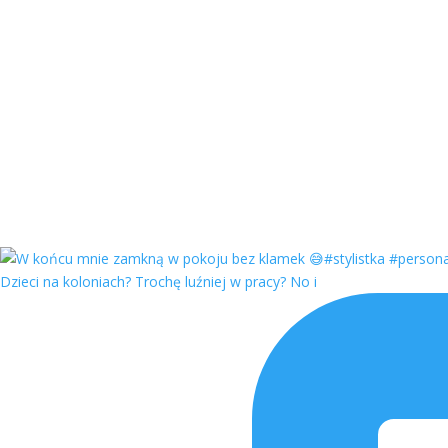
Dzieci na koloniach? Trochę luźniej w pracy? No i