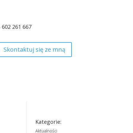
8 602 261 667
Skontaktuj się ze mną
Kategorie:
Aktualności