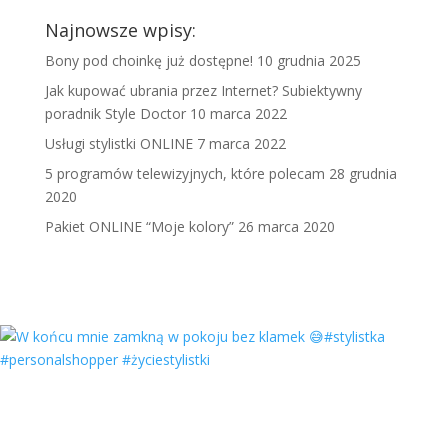
Najnowsze wpisy:
Bony pod choinkę już dostępne!
10 grudnia 2025
Jak kupować ubrania przez Internet? Subiektywny
poradnik Style Doctor
10 marca 2022
Usługi stylistki ONLINE
7 marca 2022
5 programów telewizyjnych, które polecam
28 grudnia
2020
Pakiet ONLINE “Moje kolory”
26 marca 2020