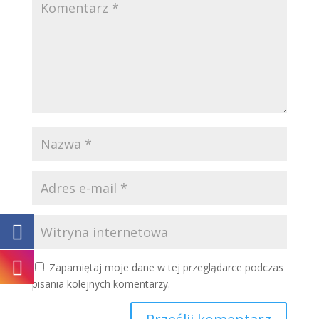
Zapamiętaj moje dane w tej przeglądarce podczas
pisania kolejnych komentarzy.