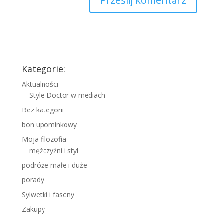
Kategorie:
Aktualności
Style Doctor w mediach
Bez kategorii
bon upominkowy
Moja filozofia
mężczyźni i styl
podróże małe i duże
porady
Sylwetki i fasony
Zakupy