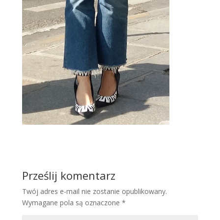
Prześlij komentarz
Twój adres e-mail nie zostanie opublikowany.
Wymagane pola są oznaczone
*