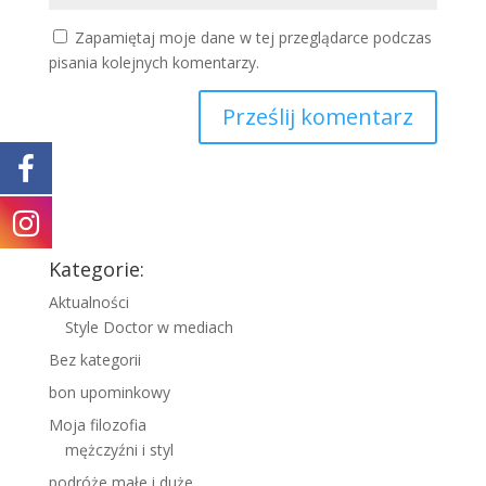
Zapamiętaj moje dane w tej przeglądarce podczas
pisania kolejnych komentarzy.
Kategorie:
Aktualności
Style Doctor w mediach
Bez kategorii
bon upominkowy
Moja filozofia
mężczyźni i styl
podróże małe i duże