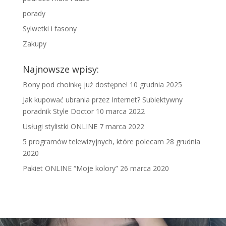
porady
Sylwetki i fasony
Zakupy
Najnowsze wpisy:
Bony pod choinkę już dostępne!
10 grudnia 2025
Jak kupować ubrania przez Internet? Subiektywny
poradnik Style Doctor
10 marca 2022
Usługi stylistki ONLINE
7 marca 2022
5 programów telewizyjnych, które polecam
28 grudnia
2020
Pakiet ONLINE “Moje kolory”
26 marca 2020