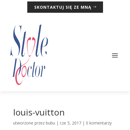
SKONTAKTUJ SIĘ ZE MNĄ
louis-vuitton
utworzone przez
bubu
|
cze 5, 2017
|
0 komentarzy