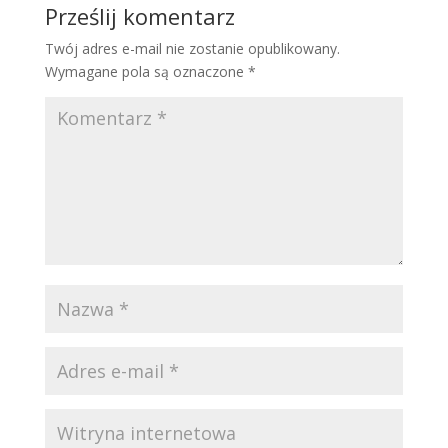
Prześlij komentarz
Twój adres e-mail nie zostanie opublikowany.
Wymagane pola są oznaczone
*