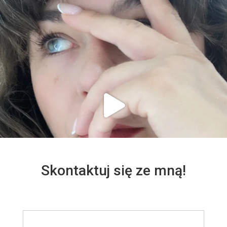
Skontaktuj się ze mną!