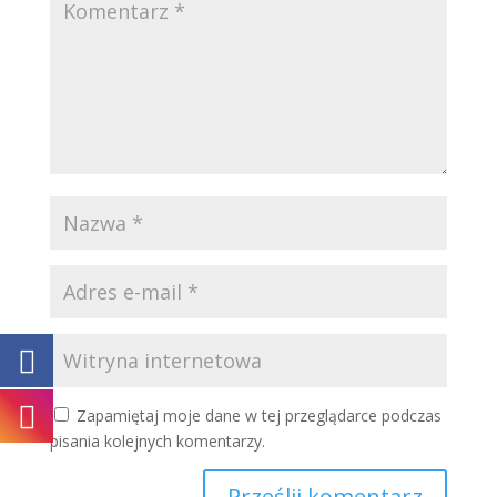
Zapamiętaj moje dane w tej przeglądarce podczas
pisania kolejnych komentarzy.