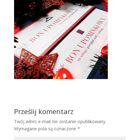
Prześlij komentarz
Twój adres e-mail nie zostanie opublikowany.
Wymagane pola są oznaczone
*