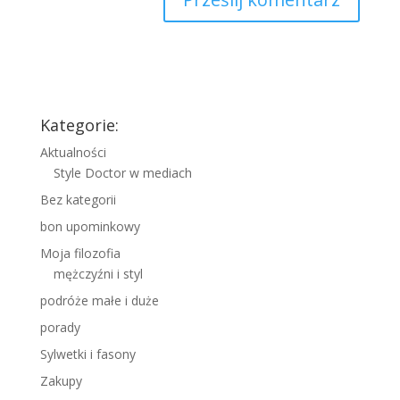
Kategorie:
Aktualności
Style Doctor w mediach
Bez kategorii
bon upominkowy
Moja filozofia
mężczyźni i styl
podróże małe i duże
porady
Sylwetki i fasony
Zakupy