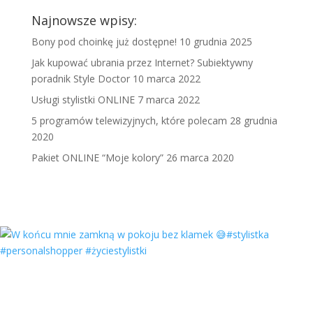
Najnowsze wpisy:
Bony pod choinkę już dostępne!
10 grudnia 2025
Jak kupować ubrania przez Internet? Subiektywny
poradnik Style Doctor
10 marca 2022
Usługi stylistki ONLINE
7 marca 2022
5 programów telewizyjnych, które polecam
28 grudnia
2020
Pakiet ONLINE “Moje kolory”
26 marca 2020