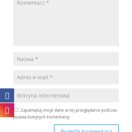
Zapamiętaj moje dane w tej przeglądarce podczas
pisania kolejnych komentarzy.