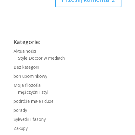
Kategorie:
Aktualności
Style Doctor w mediach
Bez kategorii
bon upominkowy
Moja filozofia
mężczyźni i styl
podróże małe i duże
porady
Sylwetki i fasony
Zakupy