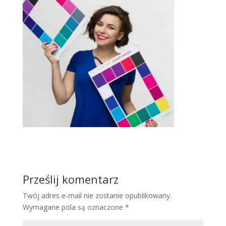
Prześlij komentarz
Twój adres e-mail nie zostanie opublikowany.
Wymagane pola są oznaczone
*