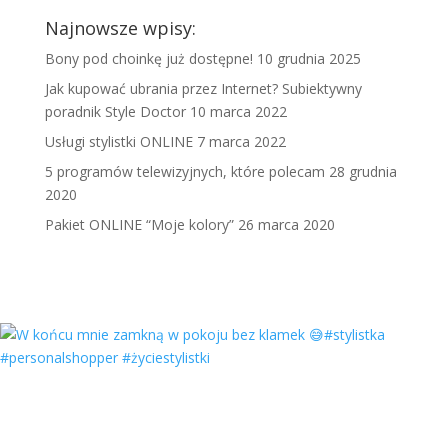
Najnowsze wpisy:
Bony pod choinkę już dostępne!
10 grudnia 2025
Jak kupować ubrania przez Internet? Subiektywny
poradnik Style Doctor
10 marca 2022
Usługi stylistki ONLINE
7 marca 2022
5 programów telewizyjnych, które polecam
28 grudnia
2020
Pakiet ONLINE “Moje kolory”
26 marca 2020