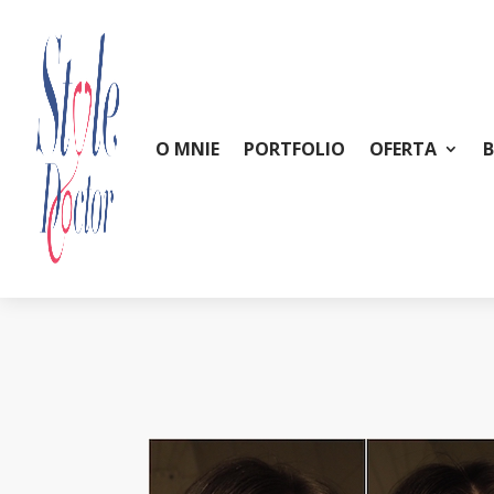
O MNIE
PORTFOLIO
OFERTA