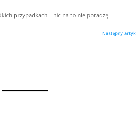
kich przypadkach. I nic na to nie poradzę
Następny artyk