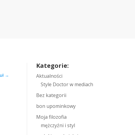
Kategorie:
uł
→
Aktualności
Style Doctor w mediach
Bez kategorii
bon upominkowy
Moja filozofia
mężczyźni i styl