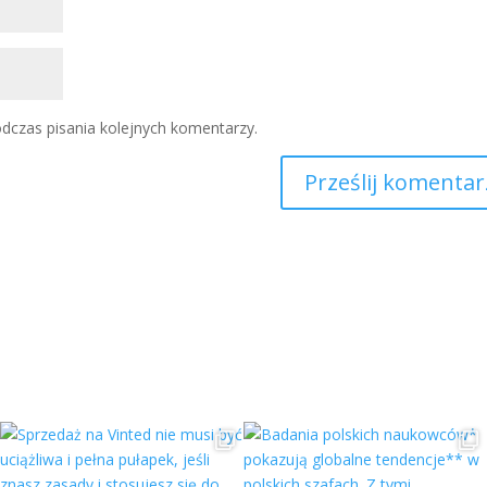
dczas pisania kolejnych komentarzy.
Prześlij komentar