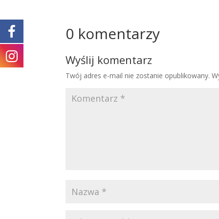
0 komentarzy
Wyślij komentarz
Twój adres e-mail nie zostanie opublikowany.
W