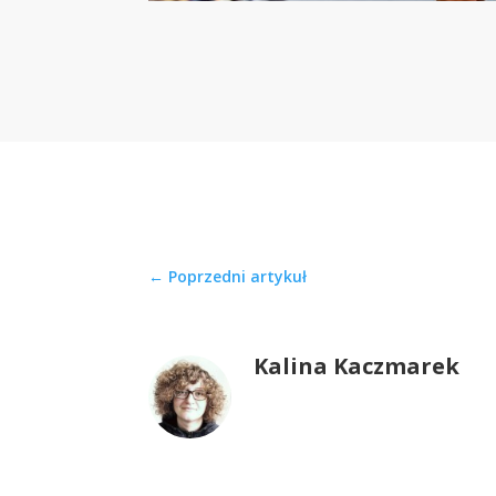
←
Poprzedni artykuł
Kalina Kaczmarek