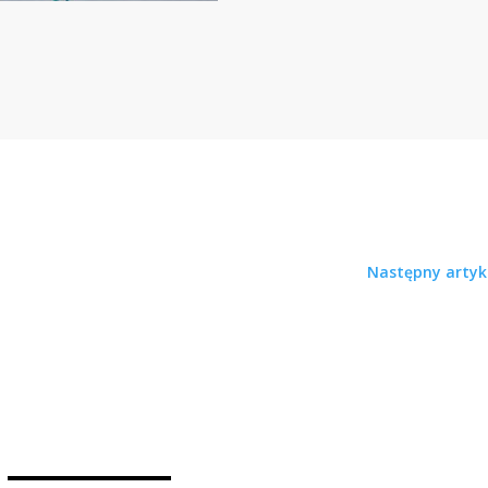
Następny artyk