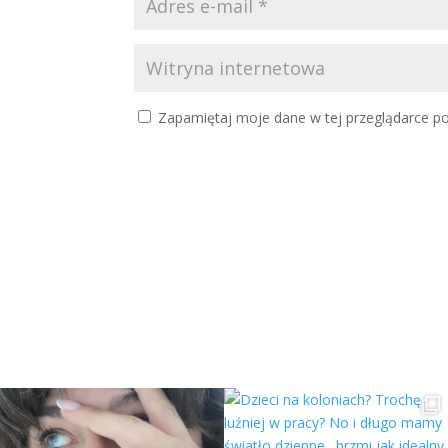
Zapamiętaj moje dane w tej przeglądarce po