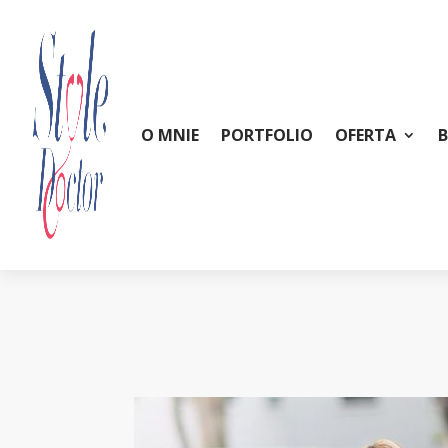
O MNIE
PORTFOLIO
OFERTA