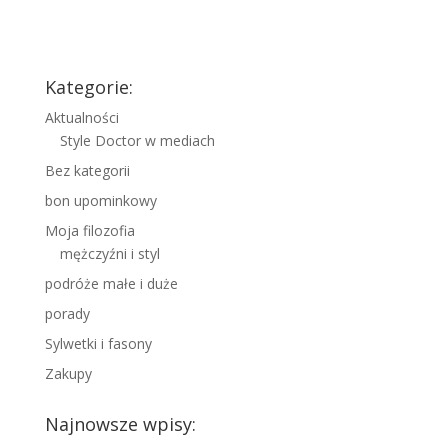
Kategorie:
Aktualności
Style Doctor w mediach
Bez kategorii
bon upominkowy
Moja filozofia
mężczyźni i styl
podróże małe i duże
porady
Sylwetki i fasony
Zakupy
Najnowsze wpisy: