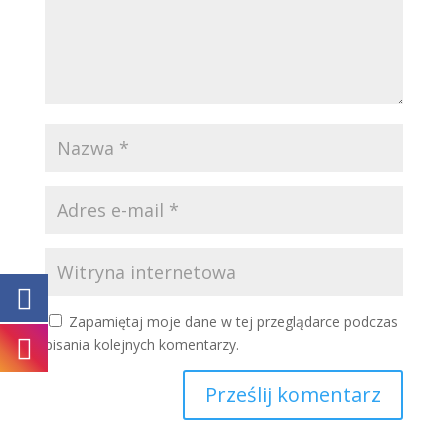
Zapamiętaj moje dane w tej przeglądarce podczas
pisania kolejnych komentarzy.