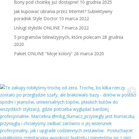
Bony pod choinkę już dostępne!
10 grudnia 2025
Jak kupować ubrania przez Internet? Subiektywny
poradnik Style Doctor
10 marca 2022
Usługi stylistki ONLINE
7 marca 2022
5 programów telewizyjnych, które polecam
28 grudnia
2020
Pakiet ONLINE “Moje kolory”
26 marca 2020