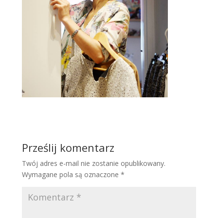
Prześlij komentarz
Twój adres e-mail nie zostanie opublikowany.
Wymagane pola są oznaczone
*