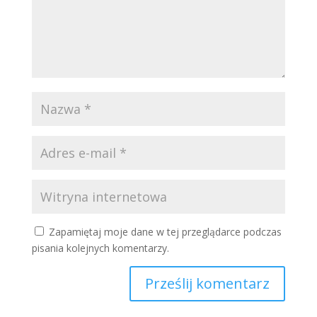
Zapamiętaj moje dane w tej przeglądarce podczas
pisania kolejnych komentarzy.