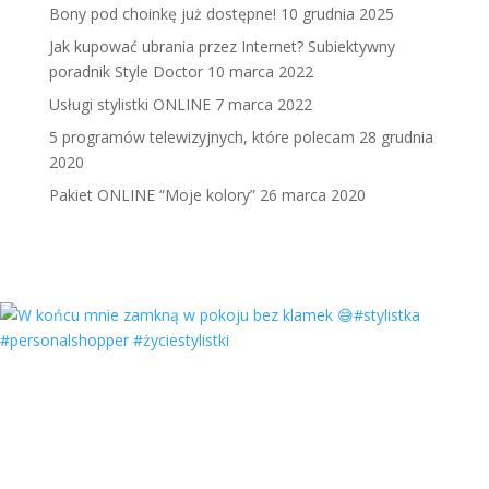
Bony pod choinkę już dostępne!
10 grudnia 2025
Jak kupować ubrania przez Internet? Subiektywny
poradnik Style Doctor
10 marca 2022
Usługi stylistki ONLINE
7 marca 2022
5 programów telewizyjnych, które polecam
28 grudnia
2020
Pakiet ONLINE “Moje kolory”
26 marca 2020