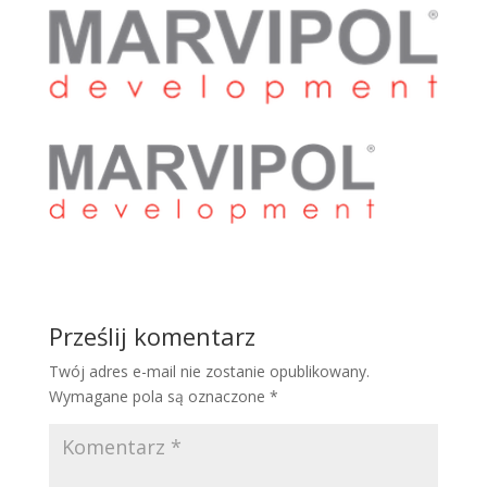
Prześlij komentarz
Twój adres e-mail nie zostanie opublikowany.
Wymagane pola są oznaczone
*