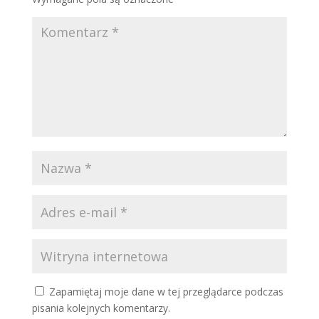
Zapamiętaj moje dane w tej przeglądarce podczas
pisania kolejnych komentarzy.