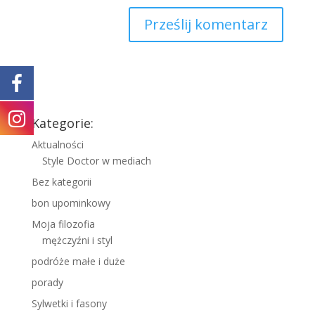
Kategorie:
Aktualności
Style Doctor w mediach
Bez kategorii
bon upominkowy
Moja filozofia
mężczyźni i styl
podróże małe i duże
porady
Sylwetki i fasony