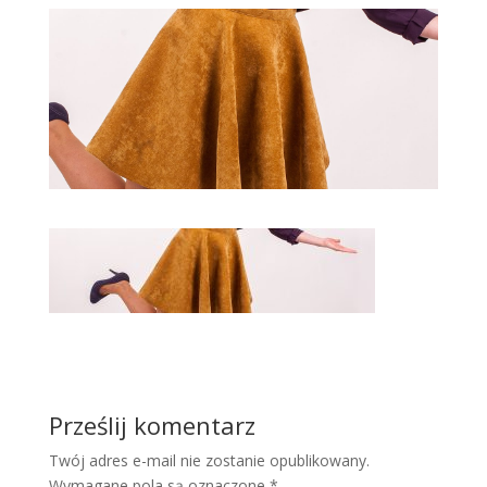
Prześlij komentarz
Twój adres e-mail nie zostanie opublikowany.
Wymagane pola są oznaczone
*