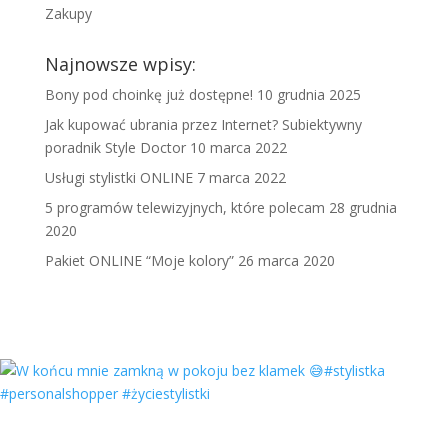
Zakupy
Najnowsze wpisy:
Bony pod choinkę już dostępne!
10 grudnia 2025
Jak kupować ubrania przez Internet? Subiektywny
poradnik Style Doctor
10 marca 2022
Usługi stylistki ONLINE
7 marca 2022
5 programów telewizyjnych, które polecam
28 grudnia
2020
Pakiet ONLINE “Moje kolory”
26 marca 2020