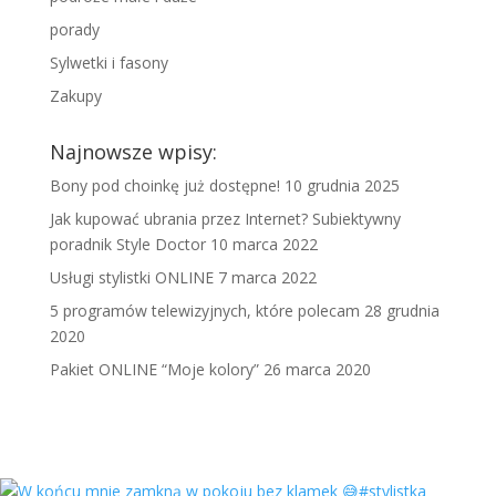
porady
Sylwetki i fasony
Zakupy
Najnowsze wpisy:
Bony pod choinkę już dostępne!
10 grudnia 2025
Jak kupować ubrania przez Internet? Subiektywny
poradnik Style Doctor
10 marca 2022
Usługi stylistki ONLINE
7 marca 2022
5 programów telewizyjnych, które polecam
28 grudnia
2020
Pakiet ONLINE “Moje kolory”
26 marca 2020