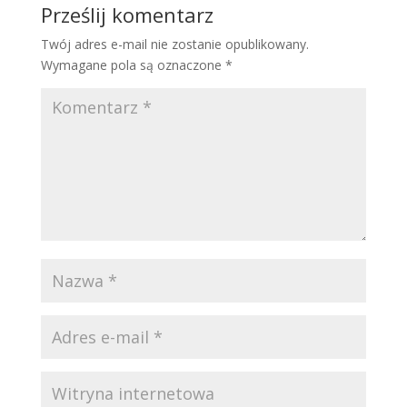
Prześlij komentarz
Twój adres e-mail nie zostanie opublikowany.
Wymagane pola są oznaczone
*