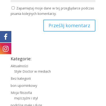
Zapamiętaj moje dane w tej przeglądarce podczas
pisania kolejnych komentarzy.
Kategorie:
Aktualności
Style Doctor w mediach
Bez kategorii
bon upominkowy
Moja filozofia
mężczyźni i styl
podróże małe i duże