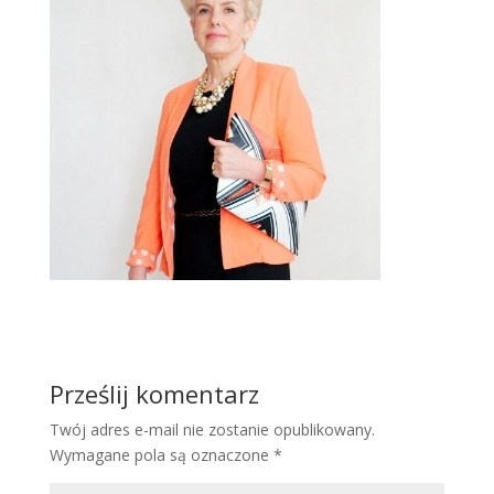
Prześlij komentarz
Twój adres e-mail nie zostanie opublikowany.
Wymagane pola są oznaczone
*