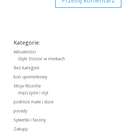
Kategorie:
Aktualności
Style Doctor w mediach
Bez kategorii
bon upominkowy
Moja filozofia
mężczyźni i styl
podróże małe i duże
porady
Sylwetki i fasony
Zakupy