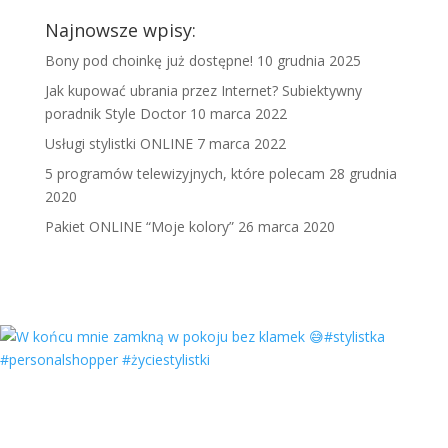
Najnowsze wpisy:
Bony pod choinkę już dostępne!
10 grudnia 2025
Jak kupować ubrania przez Internet? Subiektywny
poradnik Style Doctor
10 marca 2022
Usługi stylistki ONLINE
7 marca 2022
5 programów telewizyjnych, które polecam
28 grudnia
2020
Pakiet ONLINE “Moje kolory”
26 marca 2020