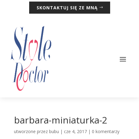
SKONTAKTUJ SIĘ ZE MNĄ
barbara-miniaturka-2
utworzone przez
bubu
|
cze 4, 2017
|
0 komentarzy