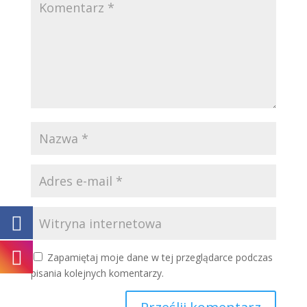
Zapamiętaj moje dane w tej przeglądarce podczas
pisania kolejnych komentarzy.