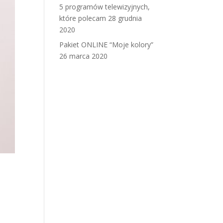
5 programów telewizyjnych,
które polecam
28 grudnia
2020
Pakiet ONLINE “Moje kolory”
26 marca 2020