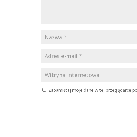
Zapamiętaj moje dane w tej przeglądarce po