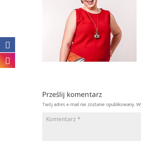
Prześlij komentarz
Twój adres e-mail nie zostanie opublikowany.
W