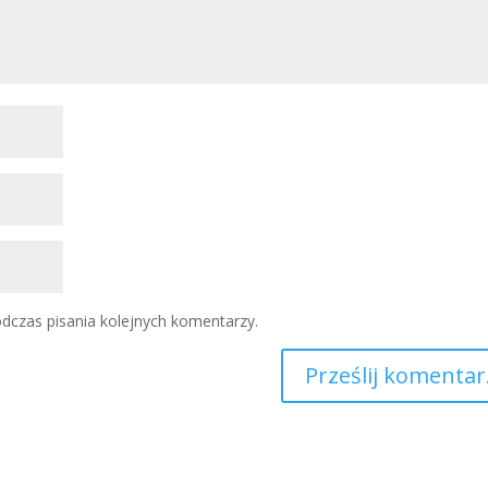
dczas pisania kolejnych komentarzy.