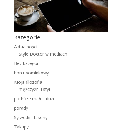
Kategorie:
Aktualności
Style Doctor w mediach
Bez kategorii
bon upominkowy
Moja filozofia
mężczyźni i styl
podróże małe i duże
porady
Sylwetki i fasony
Zakupy