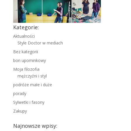
Kategorie:
Aktualności
Style Doctor w mediach
Bez kategorii
bon upominkowy
Moja filozofia
mężczyźni i styl
podróże małe i duże
porady
Sylwetki i fasony
Zakupy
Najnowsze wpisy: