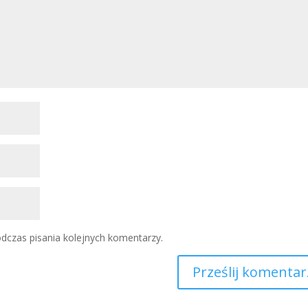
dczas pisania kolejnych komentarzy.