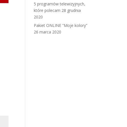
5 programów telewizyjnych,
które polecam
28 grudnia
2020
Pakiet ONLINE “Moje kolory”
26 marca 2020