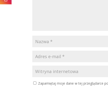
Zapamiętaj moje dane w tej przeglądarce po