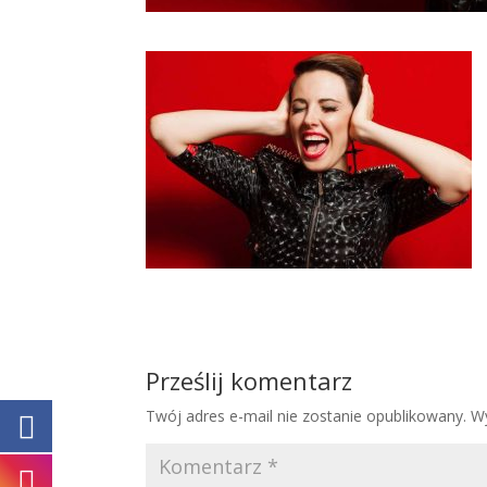
Prześlij komentarz
Twój adres e-mail nie zostanie opublikowany.
W