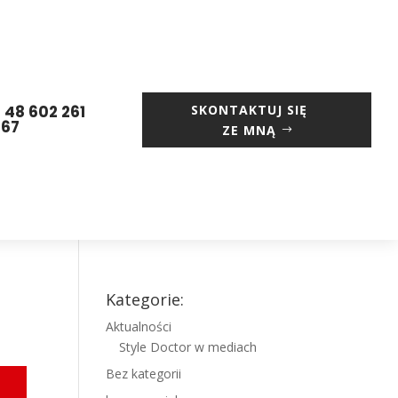
 48 602 261
SKONTAKTUJ SIĘ
667
ZE MNĄ
Kategorie:
Aktualności
Style Doctor w mediach
Bez kategorii