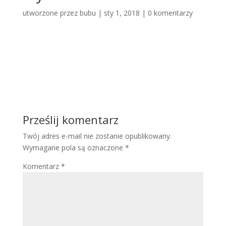
utworzone przez
bubu
|
sty 1, 2018
|
0 komentarzy
Prześlij komentarz
Twój adres e-mail nie zostanie opublikowany.
Wymagane pola są oznaczone
*
Komentarz
*