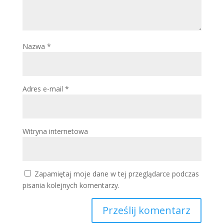
Nazwa
*
Adres e-mail
*
Witryna internetowa
Zapamiętaj moje dane w tej przeglądarce podczas
pisania kolejnych komentarzy.