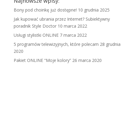
Najnowsze wpisy:
Bony pod choinkę już dostępne!
10 grudnia 2025
Jak kupować ubrania przez Internet? Subiektywny
poradnik Style Doctor
10 marca 2022
Usługi stylistki ONLINE
7 marca 2022
5 programów telewizyjnych, które polecam
28 grudnia
2020
Pakiet ONLINE “Moje kolory”
26 marca 2020