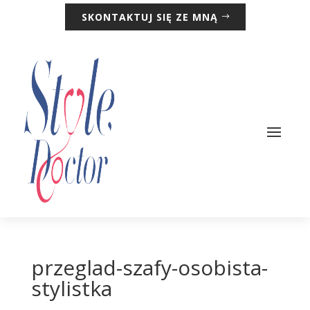
SKONTAKTUJ SIĘ ZE MNĄ
przeglad-szafy-osobista-
stylistka