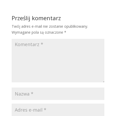
Prześlij komentarz
Twój adres e-mail nie zostanie opublikowany.
Wymagane pola są oznaczone
*