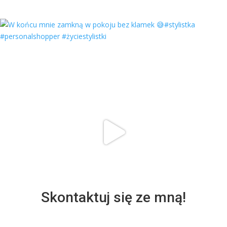
Skontaktuj się ze mną!