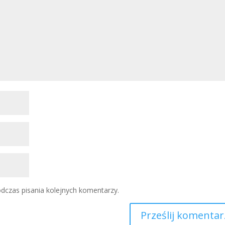
dczas pisania kolejnych komentarzy.