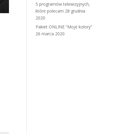
5 programów telewizyjnych,
które polecam
28 grudnia
2020
Pakiet ONLINE “Moje kolory”
26 marca 2020