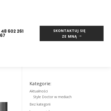
 48 602 261
SKONTAKTUJ SIĘ
667
ZE MNĄ
Kategorie:
Aktualności
Style Doctor w mediach
Bez kategorii