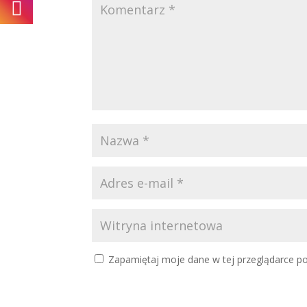
Zapamiętaj moje dane w tej przeglądarce po