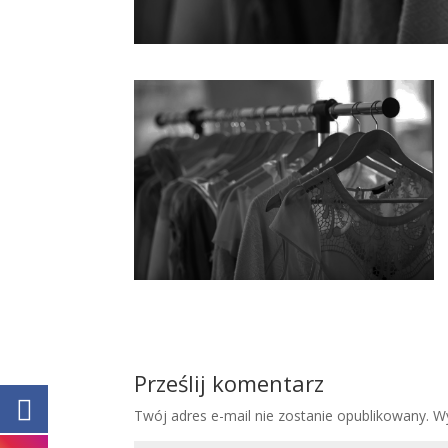
Prześlij komentarz
Twój adres e-mail nie zostanie opublikowany.
W