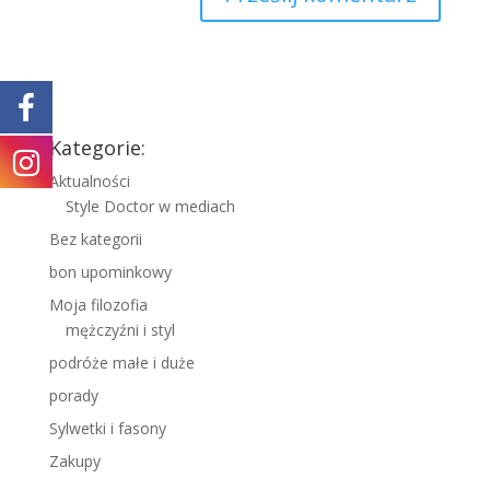
Kategorie:
Aktualności
Style Doctor w mediach
Bez kategorii
bon upominkowy
Moja filozofia
mężczyźni i styl
podróże małe i duże
porady
Sylwetki i fasony
Zakupy