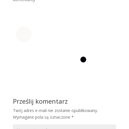
Prześlij komentarz
Twój adres e-mail nie zostanie opublikowany.
Wymagane pola są oznaczone
*