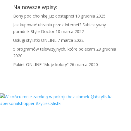
Najnowsze wpisy:
Bony pod choinkę już dostępne!
10 grudnia 2025
Jak kupować ubrania przez Internet? Subiektywny
poradnik Style Doctor
10 marca 2022
Usługi stylistki ONLINE
7 marca 2022
5 programów telewizyjnych, które polecam
28 grudnia
2020
Pakiet ONLINE “Moje kolory”
26 marca 2020