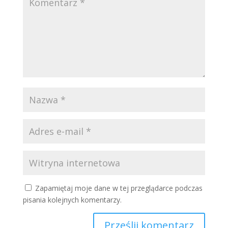
Zapamiętaj moje dane w tej przeglądarce podczas
pisania kolejnych komentarzy.