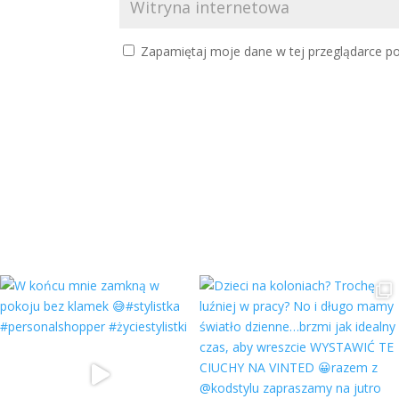
Zapamiętaj moje dane w tej przeglądarce po