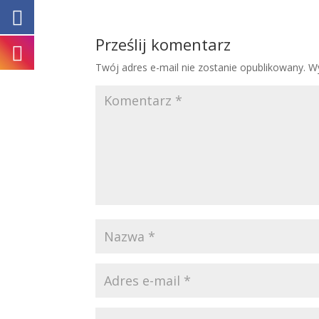
Prześlij komentarz
Twój adres e-mail nie zostanie opublikowany.
W