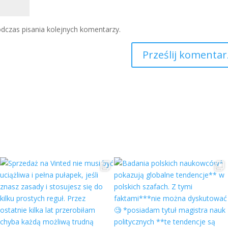
dczas pisania kolejnych komentarzy.