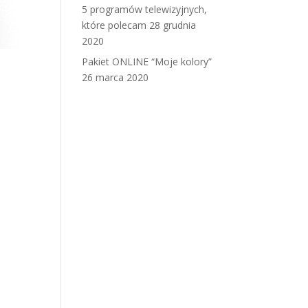
5 programów telewizyjnych,
które polecam
28 grudnia
2020
Pakiet ONLINE “Moje kolory”
26 marca 2020