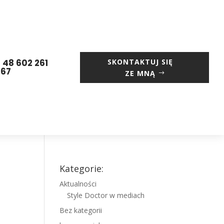
 48 602 261
SKONTAKTUJ SIĘ
667
ZE MNĄ
Kategorie:
Aktualności
Style Doctor w mediach
Bez kategorii