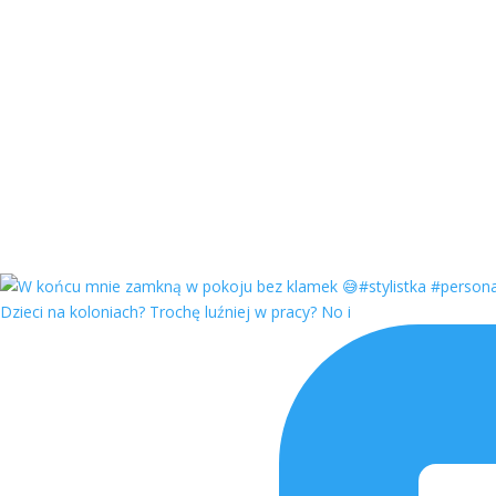
Dzieci na koloniach? Trochę luźniej w pracy? No i