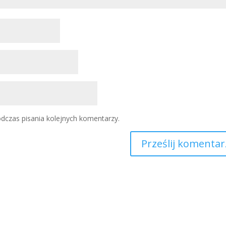
dczas pisania kolejnych komentarzy.