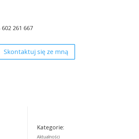
8 602 261 667
Skontaktuj się ze mną
Kategorie:
Aktualności