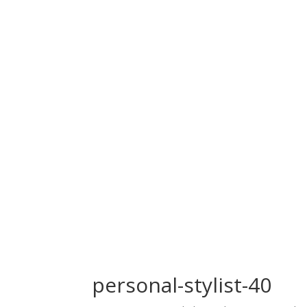
personal-stylist-40