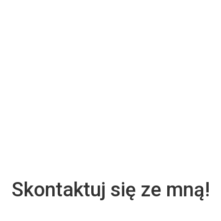
Skontaktuj się ze mną!