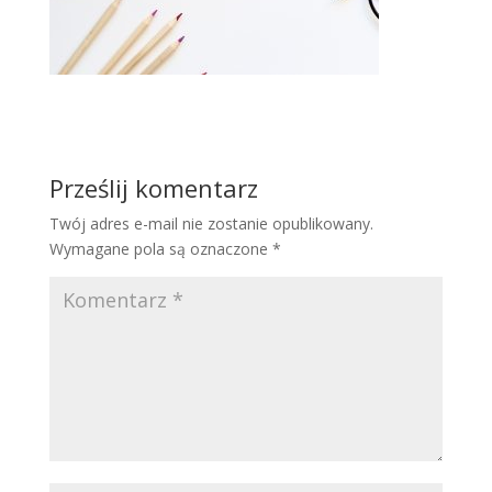
Prześlij komentarz
Twój adres e-mail nie zostanie opublikowany.
Wymagane pola są oznaczone
*