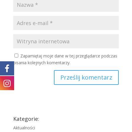
Zapamiętaj moje dane w tej przeglądarce podczas
pisania kolejnych komentarzy.
Kategorie:
Aktualności