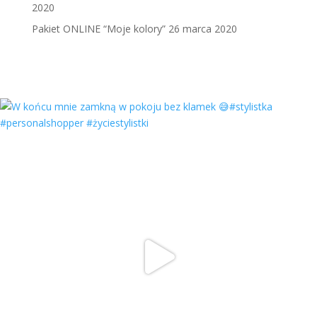
2020
Pakiet ONLINE “Moje kolory”
26 marca 2020