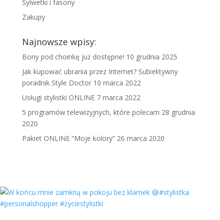
Sylwetki i fasony
Zakupy
Najnowsze wpisy:
Bony pod choinkę już dostępne!
10 grudnia 2025
Jak kupować ubrania przez Internet? Subiektywny
poradnik Style Doctor
10 marca 2022
Usługi stylistki ONLINE
7 marca 2022
5 programów telewizyjnych, które polecam
28 grudnia
2020
Pakiet ONLINE “Moje kolory”
26 marca 2020