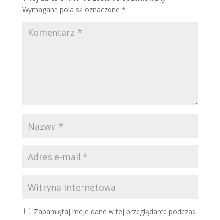
Wymagane pola są oznaczone
*
Zapamiętaj moje dane w tej przeglądarce podczas