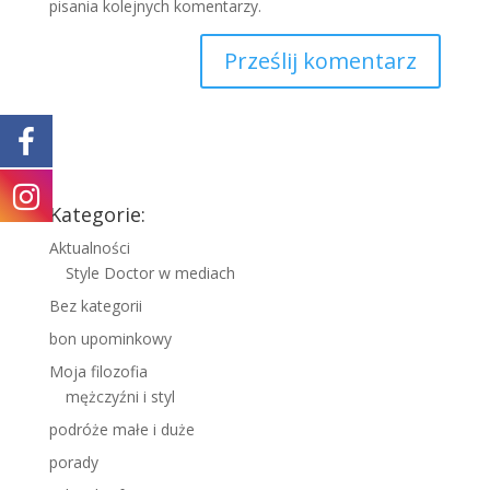
pisania kolejnych komentarzy.
Kategorie:
Aktualności
Style Doctor w mediach
Bez kategorii
bon upominkowy
Moja filozofia
mężczyźni i styl
podróże małe i duże
porady