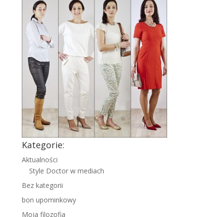
Kategorie:
Aktualności
Style Doctor w mediach
Bez kategorii
bon upominkowy
Moja filozofia