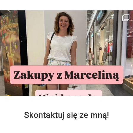
Skontaktuj się ze mną!