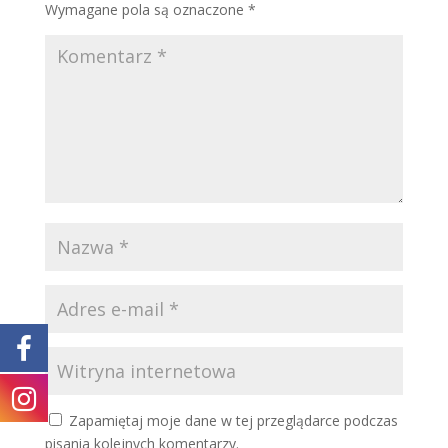
Wymagane pola są oznaczone
*
Zapamiętaj moje dane w tej przeglądarce podczas
pisania kolejnych komentarzy.