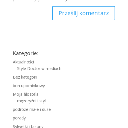
Kategorie:
Aktualności
Style Doctor w mediach
Bez kategorii
bon upominkowy
Moja filozofia
mężczyźni i styl
podróże małe i duże
porady
Sylwetki i fasony