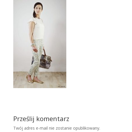
Prześlij komentarz
Twój adres e-mail nie zostanie opublikowany.