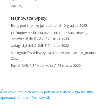
Zakupy
Najnowsze wpisy:
Bony pod choinkę już dostępne!
10 grudnia 2025
Jak kupować ubrania przez Internet? Subiektywny
poradnik Style Doctor
10 marca 2022
Usługi stylistki ONLINE
7 marca 2022
5 programów telewizyjnych, które polecam
28 grudnia
2020
Pakiet ONLINE “Moje kolory”
26 marca 2020