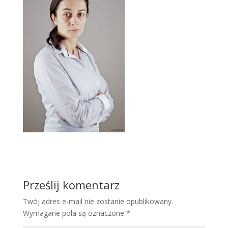
Prześlij komentarz
Twój adres e-mail nie zostanie opublikowany.
Wymagane pola są oznaczone
*