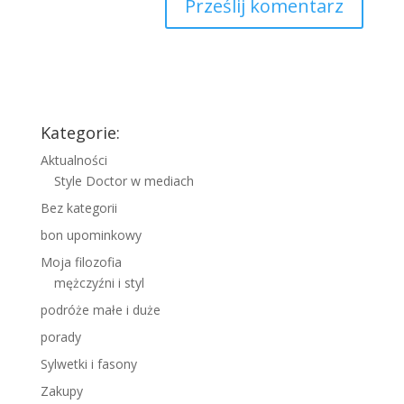
Kategorie:
Aktualności
Style Doctor w mediach
Bez kategorii
bon upominkowy
Moja filozofia
mężczyźni i styl
podróże małe i duże
porady
Sylwetki i fasony
Zakupy