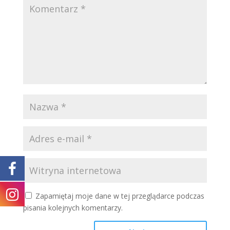
Zapamiętaj moje dane w tej przeglądarce podczas
pisania kolejnych komentarzy.