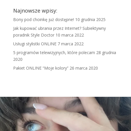
Najnowsze wpisy:
Bony pod choinkę już dostępne!
10 grudnia 2025
Jak kupować ubrania przez Internet? Subiektywny
poradnik Style Doctor
10 marca 2022
Usługi stylistki ONLINE
7 marca 2022
5 programów telewizyjnych, które polecam
28 grudnia
2020
Pakiet ONLINE “Moje kolory”
26 marca 2020