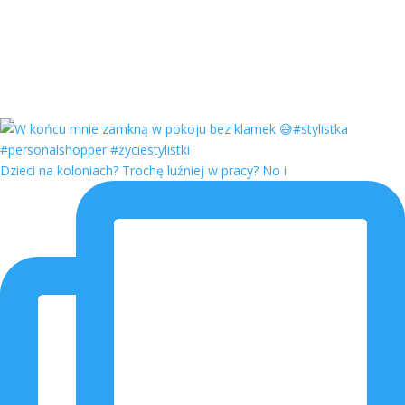
Dzieci na koloniach? Trochę luźniej w pracy? No i