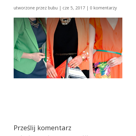
utworzone przez
bubu
|
cze 5, 2017
|
0 komentarzy
Prześlij komentarz