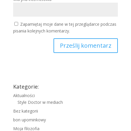
Zapamiętaj moje dane w tej przeglądarce podczas
pisania kolejnych komentarzy.
Kategorie:
Aktualności
Style Doctor w mediach
Bez kategorii
bon upominkowy
Moja filozofia