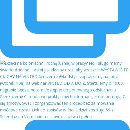
Sprzedaż na Vinted nie musi być uciążliwa i pełna