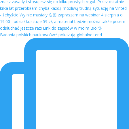
Badania polskich naukowców* pokazują globalne tend