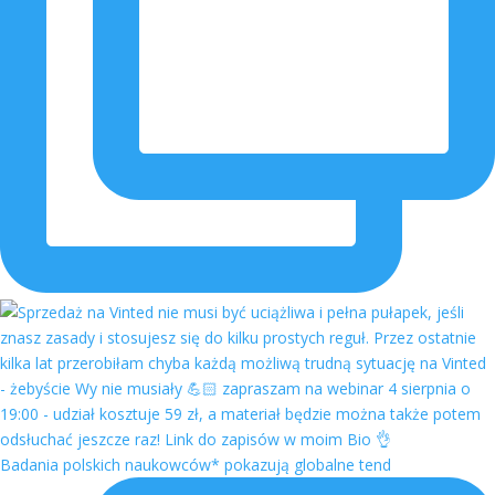
Badania polskich naukowców* pokazują globalne tend