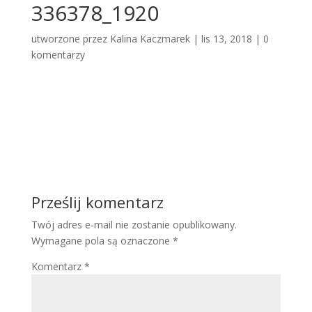
336378_1920
utworzone przez
Kalina Kaczmarek
|
lis 13, 2018
|
0
komentarzy
Prześlij komentarz
Twój adres e-mail nie zostanie opublikowany.
Wymagane pola są oznaczone
*
Komentarz
*