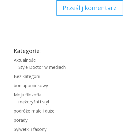
Kategorie:
Aktualności
Style Doctor w mediach
Bez kategorii
bon upominkowy
Moja filozofia
mężczyźni i styl
podróże małe i duże
porady
Sylwetki i fasony