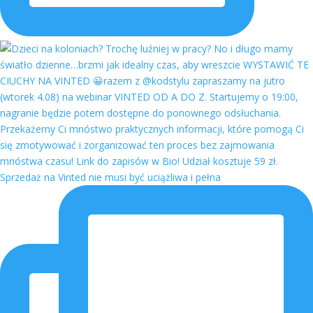
Sprzedaż na Vinted nie musi być uciążliwa i pełna