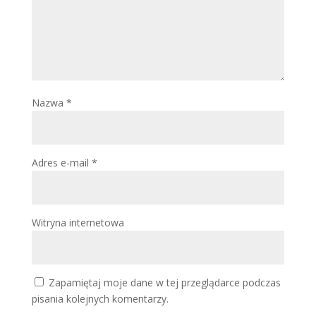
Nazwa
*
Adres e-mail
*
Witryna internetowa
Zapamiętaj moje dane w tej przeglądarce podczas
pisania kolejnych komentarzy.