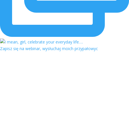
Zapisz się na webinar, wysłuchaj moich przypałowyc