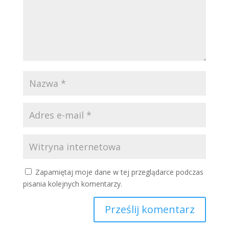
Zapamiętaj moje dane w tej przeglądarce podczas
pisania kolejnych komentarzy.