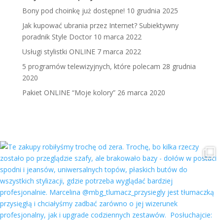
Bony pod choinkę już dostępne!
10 grudnia 2025
Jak kupować ubrania przez Internet? Subiektywny
poradnik Style Doctor
10 marca 2022
Usługi stylistki ONLINE
7 marca 2022
5 programów telewizyjnych, które polecam
28 grudnia
2020
Pakiet ONLINE “Moje kolory”
26 marca 2020