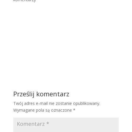
Prześlij komentarz
Twój adres e-mail nie zostanie opublikowany.
Wymagane pola są oznaczone
*