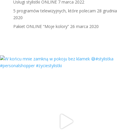
Usługi stylistki ONLINE
7 marca 2022
5 programów telewizyjnych, które polecam
28 grudnia
2020
Pakiet ONLINE “Moje kolory”
26 marca 2020