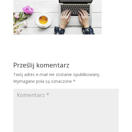
Prześlij komentarz
Twój adres e-mail nie zostanie opublikowany.
Wymagane pola są oznaczone
*