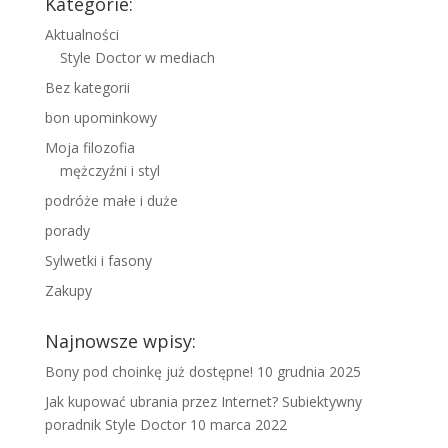
Kategorie:
Aktualności
Style Doctor w mediach
Bez kategorii
bon upominkowy
Moja filozofia
mężczyźni i styl
podróże małe i duże
porady
Sylwetki i fasony
Zakupy
Najnowsze wpisy:
Bony pod choinkę już dostępne!
10 grudnia 2025
Jak kupować ubrania przez Internet? Subiektywny
poradnik Style Doctor
10 marca 2022