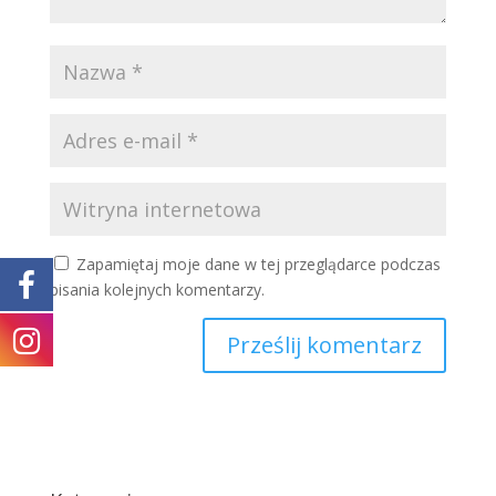
Zapamiętaj moje dane w tej przeglądarce podczas
pisania kolejnych komentarzy.