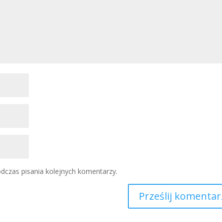
dczas pisania kolejnych komentarzy.