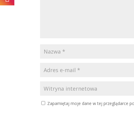
Zapamiętaj moje dane w tej przeglądarce po