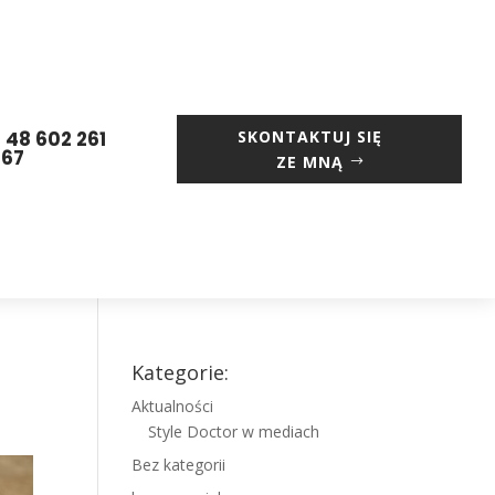
 48 602 261
SKONTAKTUJ SIĘ
667
ZE MNĄ
Kategorie:
Aktualności
Style Doctor w mediach
Bez kategorii