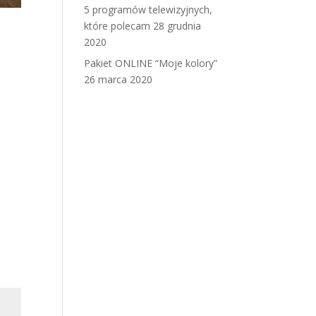
5 programów telewizyjnych,
które polecam
28 grudnia
2020
Pakiet ONLINE “Moje kolory”
26 marca 2020