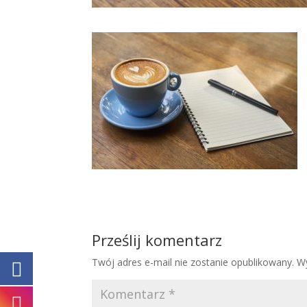
Prześlij komentarz
Twój adres e-mail nie zostanie opublikowany.
W