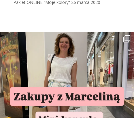
Pakiet ONLINE “Moje kolory”
26 marca 2020