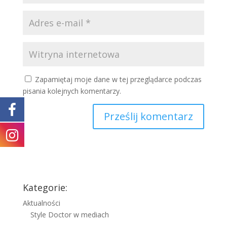
Zapamiętaj moje dane w tej przeglądarce podczas
pisania kolejnych komentarzy.
Kategorie:
Aktualności
Style Doctor w mediach