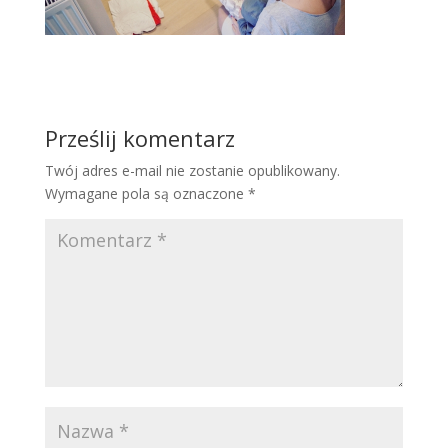
Prześlij komentarz
Twój adres e-mail nie zostanie opublikowany.
Wymagane pola są oznaczone
*