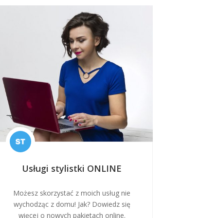
Usługi stylistki ONLINE
Możesz skorzystać z moich usług nie
wychodząc z domu! Jak? Dowiedz się
więcej o nowych pakietach online.