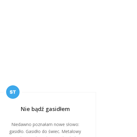
Nie bądź gasidłem
Niedawno poznałam nowe słowo:
gasidło. Gasidło do świec. Metalowy