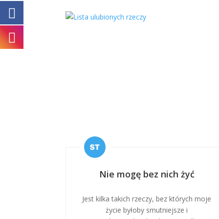
Nie mogę bez nich żyć
Jest kilka takich rzeczy, bez których moje
życie byłoby smutniejsze i