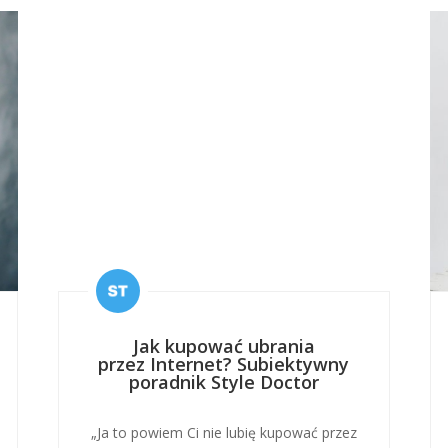
Jak kupować ubrania
przez Internet? Subiektywny
poradnik Style Doctor
„Ja to powiem Ci nie lubię kupować przez