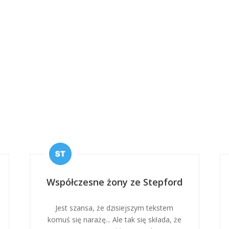
Współczesne żony ze Stepford
Jest szansa, że dzisiejszym tekstem
komuś się narażę... Ale tak się składa, że