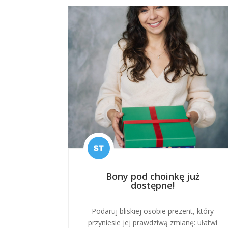
Bony pod choinkę już
dostępne!
Podaruj bliskiej osobie prezent, który
przyniesie jej prawdziwą zmianę: ułatwi